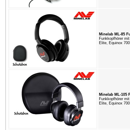
Minelab ML-85 F
Funkkopfhörer mit 
Elite, Equinox 70
Minelab ML-105 
Funkkopfhörer mit 
Elite, Equinox 70