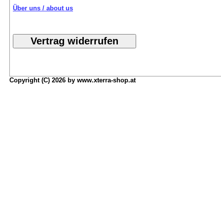
Über uns / about us
Copyright (C) 2026 by www.xterra-shop.at