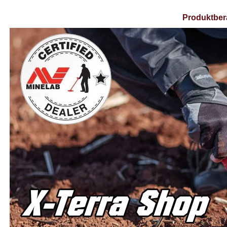
Produktber