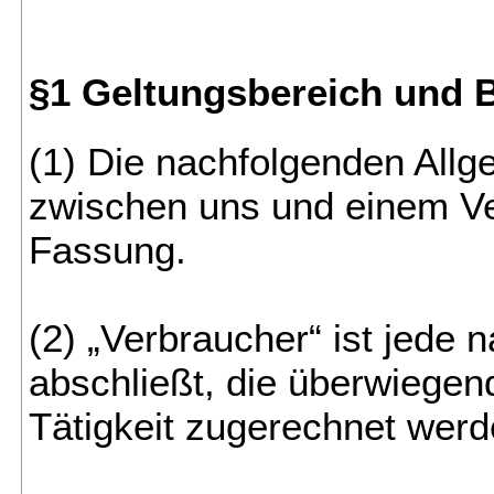
§1 Geltungsbereich und B
(1) Die nachfolgenden Allg
zwischen uns und einem Ver
Fassung.
(2) „Verbraucher“ ist jede
abschließt, die überwiegen
Tätigkeit zugerechnet wer