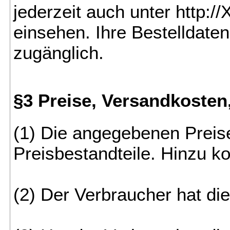
jederzeit auch unter http:
einsehen. Ihre Bestelldate
zugänglich.
§3 Preise, Versandkosten,
(1) Die angegebenen Preise
Preisbestandteile. Hinzu 
(2) Der Verbraucher hat di