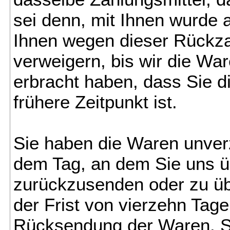
sei denn, mit Ihnen wurde 
Ihnen wegen dieser Rückza
verweigern, bis wir die Wa
erbracht haben, dass Sie 
frühere Zeitpunkt ist.
Sie haben die Waren unverz
dem Tag, an dem Sie uns üb
zurückzusenden oder zu übe
der Frist von vierzehn Tag
Rücksendung der Waren. Si