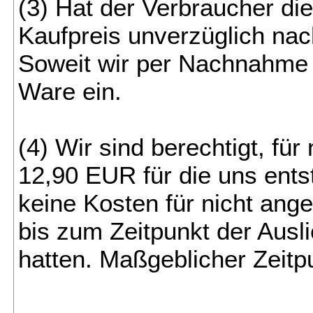
(3) Hat der Verbraucher die
Kaufpreis unverzüglich nac
Soweit wir per Nachnahme lie
Ware ein.
(4) Wir sind berechtigt, 
12,90 EUR für die uns ents
keine Kosten für nicht ang
bis zum Zeitpunkt der Ausl
hatten. Maßgeblicher Zeitpu