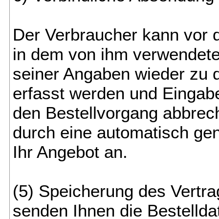
Der Verbraucher kann vor 
in dem von ihm verwendeten
seiner Angaben wieder zu d
erfasst werden und Eingabe
den Bestellvorgang abbrech
durch eine automatisch gen
Ihr Angebot an.
(5) Speicherung des Vertra
senden Ihnen die Bestelld