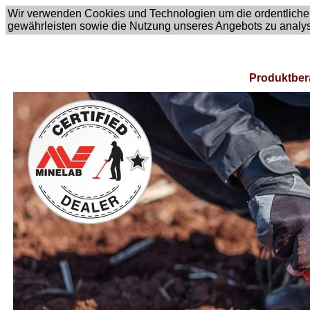
Wir verwenden Cookies und Technologien um die ordentliche
gewährleisten sowie die Nutzung unseres Angebots zu analy
Produktber