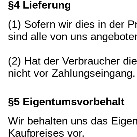
§4 Lieferung
(1) Sofern wir dies in der
sind alle von uns angeboten
(2) Hat der Verbraucher di
nicht vor Zahlungseingang.
§5 Eigentumsvorbehalt
Wir behalten uns das Eigen
Kaufpreises vor.