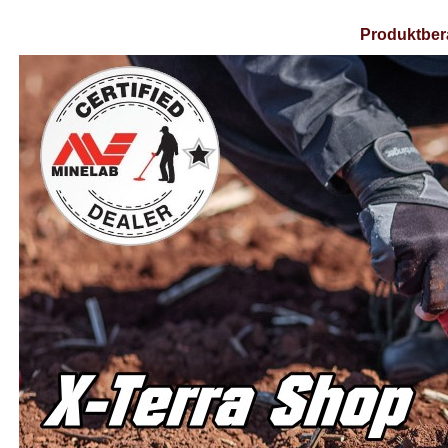
Produktber