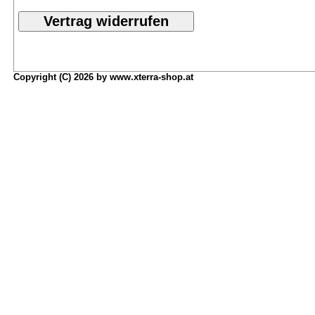
Copyright (C) 2026 by www.xterra-shop.at