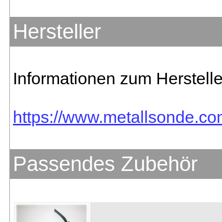
Hersteller
Informationen zum Herstelle
https://www.metallsonde.co
Passendes Zubehör