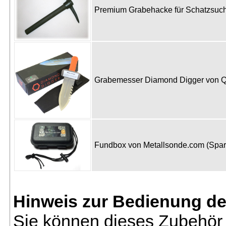
Premium Grabehacke für Schatzsu
Grabemesser Diamond Digger von 
Fundbox von Metallsonde.com (Spa
Hinweis zur Bedienung d
Sie können dieses Zubehör 