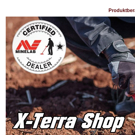
Produktber