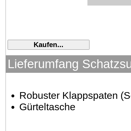
Lieferumfang Schatzs
Robuster Klappspaten (S
Gürteltasche