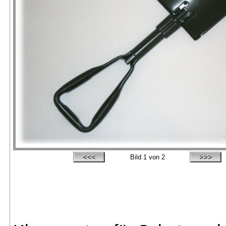
Bild
1
von 2