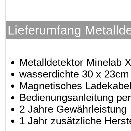
Lieferumfang Metalld
Metalldetektor Minelab 
wasserdichte 30 x 23cm
Magnetisches Ladekabe
Bedienungsanleitung pe
2 Jahre Gewährleistung
1 Jahr zusätzliche Herst