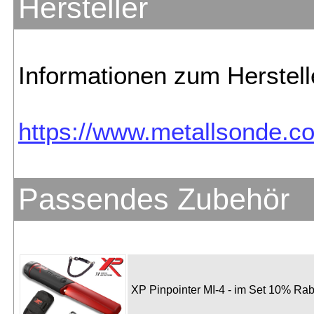
Hersteller
Informationen zum Herstelle
https://www.metallsonde.co
Passendes Zubehör
XP Pinpointer MI-4 - im Set 10% Rab