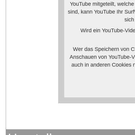
YouTube mitgeteilt, welch
sind, kann YouTube Ihr Surf
sich
Wird ein YouTube-Video
Wer das Speichern von Co
Anschauen von YouTube-Vi
auch in anderen Cookies 
verhindern, so m
Weitere Informationen zum
Anbieters