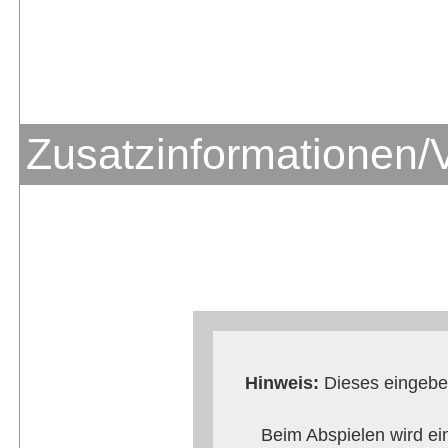
Zusatzinformationen/
Hinweis:
Dieses eingebet
Beim Abspielen wird ei