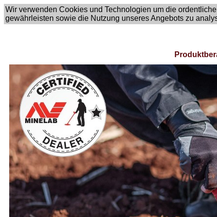
Wir verwenden Cookies und Technologien um die ordentliche
gewährleisten sowie die Nutzung unseres Angebots zu analy
Produktber