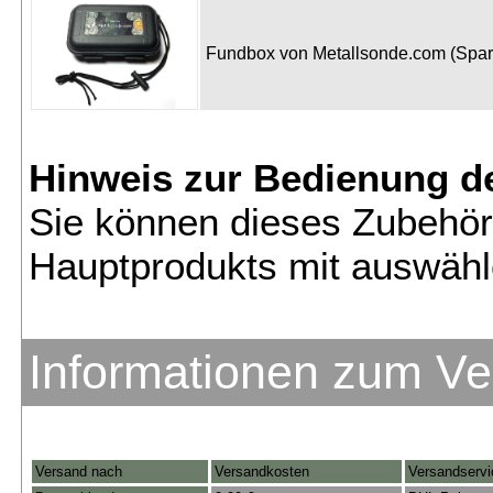
Fundbox von Metallsonde.com (Spa
Hinweis zur Bedienung d
Sie können dieses Zubehör
Hauptprodukts mit auswähl
Informationen zum V
Versand nach
Versandkosten
Versandservi