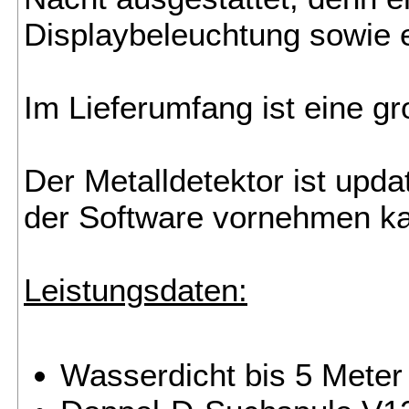
Displaybeleuchtung sowie 
Im Lieferumfang ist eine 
Der Metalldetektor ist upda
der Software vornehmen ka
Leistungsdaten:
Wasserdicht bis 5 Meter