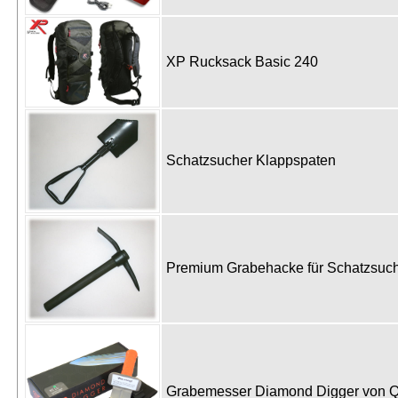
XP Rucksack Basic 240
Schatzsucher Klappspaten
Premium Grabehacke für Schatzsu
Grabemesser Diamond Digger von 