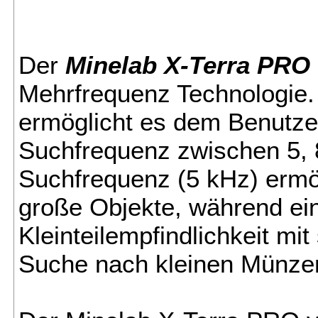
Der
Minelab X-Terra PRO
Mehrfrequenz Technologi
ermöglicht es dem Benutzer
Suchfrequenz zwischen 5, 8
Suchfrequenz (5 kHz) ermög
große Objekte, während ei
Kleinteilempfindlichkeit mit
Suche nach kleinen Münze