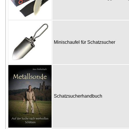
Minischaufel für Schatzsucher
Schatzsucherhandbuch