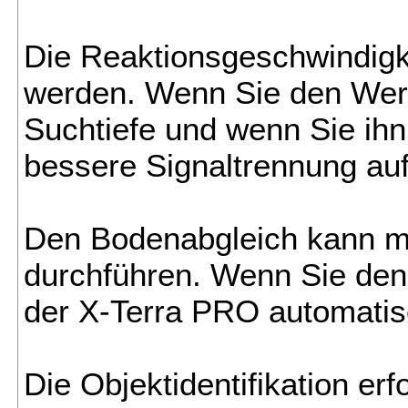
Die Reaktionsgeschwindigke
werden. Wenn Sie den Wert 
Suchtiefe und wenn Sie ihn 
bessere Signaltrennung auf
Den Bodenabgleich kann m
durchführen. Wenn Sie den 
der X-Terra PRO automatis
Die Objektidentifikation erf