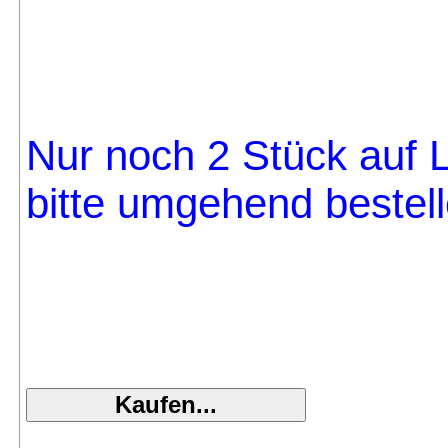
Nur noch 2 Stück auf L
bitte umgehend bestell