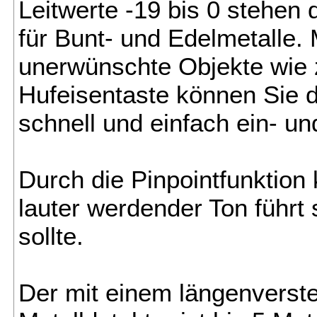
Leitwerte -19 bis 0 stehen 
für Bunt- und Edelmetalle.
unerwünschte Objekte wie z
Hufeisentaste können Sie 
schnell und einfach ein- un
Durch die Pinpointfunktion
lauter werdender Ton führt 
sollte.
Der mit einem längenverst