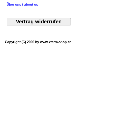
Über uns / about us
Copyright (C) 2026 by www.xterra-shop.at