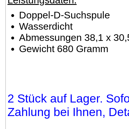
Leistungsdaten:
Doppel-D-Suchspule
Wasserdicht
Abmessungen 38,1 x 30,
Gewicht 680 Gramm
2 Stück auf Lager. Sofo
Zahlung bei Ihnen, Deta