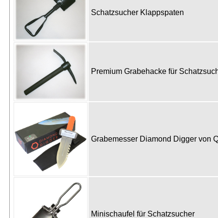
Schatzsucher Klappspaten
Premium Grabehacke für Schatzsu
Grabemesser Diamond Digger von 
Minischaufel für Schatzsucher