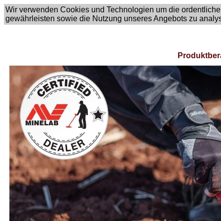
Wir verwenden Cookies und Technologien um die ordentliche
gewährleisten sowie die Nutzung unseres Angebots zu analy
Produktber