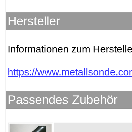
Hersteller
Informationen zum Herstelle
https://www.metallsonde.com
Passendes Zubehör