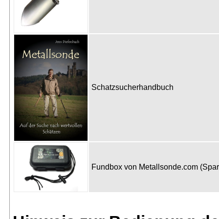
Schatzsucherhandbuch
Fundbox von Metallsonde.com (Spa