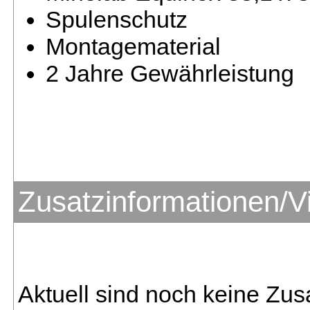
Spulenschutz
Montagematerial
2 Jahre Gewährleistung
Zusatzinformationen/V
Aktuell sind noch keine Zus