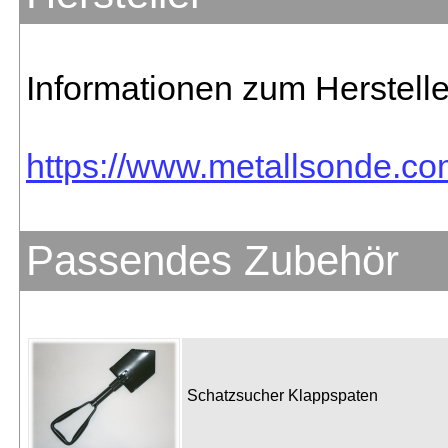
Informationen zum Herstelle
https://www.metallsonde.com
Passendes Zubehör
Schatzsucher Klappspaten