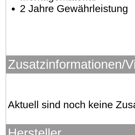
2 Jahre Gewährleistung
Zusatzinformationen/V
Aktuell sind noch keine Zus
Hersteller