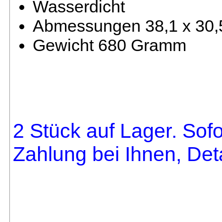
Wasserdicht
Abmessungen 38,1 x 30,
Gewicht 680 Gramm
2 Stück auf Lager. Sofo
Zahlung bei Ihnen, Deta