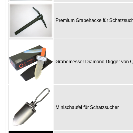
Premium Grabehacke für Schatzsu
Grabemesser Diamond Digger von 
Minischaufel für Schatzsucher