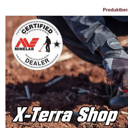
Produktber