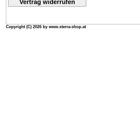
Copyright (C) 2026 by www.xterra-shop.at