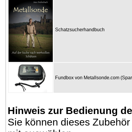
Schatzsucherhandbuch
Fundbox von Metallsonde.com (Spa
Hinweis zur Bedienung d
Sie können dieses Zubehör 