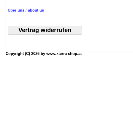
Über uns / about us
Copyright (C) 2026 by www.xterra-shop.at