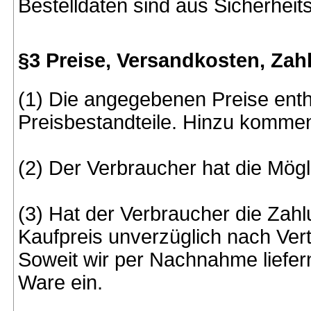
Bestelldaten sind aus Sicherheit
§3 Preise, Versandkosten, Zahl
(1) Die angegebenen Preise enth
Preisbestandteile. Hinzu komme
(2) Der Verbraucher hat die Mög
(3) Hat der Verbraucher die Zahl
Kaufpreis unverzüglich nach Ver
Soweit wir per Nachnahme liefern, 
Ware ein.