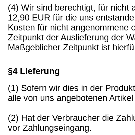
(4) Wir sind berechtigt, für ni
12,90 EUR für die uns entstande
Kosten für nicht angenommene od
Zeitpunkt der Auslieferung der W
Maßgeblicher Zeitpunkt ist hierf
§4 Lieferung
(1) Sofern wir dies in der Produ
alle von uns angebotenen Artikel 
(2) Hat der Verbraucher die Zah
vor Zahlungseingang.