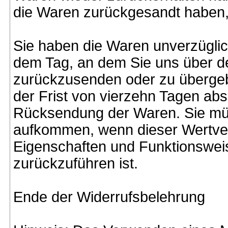
die Waren zurückgesandt haben, 
Sie haben die Waren unverzüglic
dem Tag, an dem Sie uns über de
zurückzusenden oder zu übergebe
der Frist von vierzehn Tagen abs
Rücksendung der Waren. Sie müs
aufkommen, wenn dieser Wertverl
Eigenschaften und Funktionswei
zurückzuführen ist.
Ende der Widerrufsbelehrung