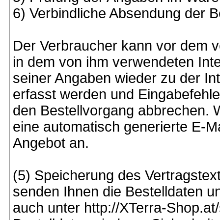
6) Verbindliche Absendung der B
Der Verbraucher kann vor dem ve
in dem von ihm verwendeten Inte
seiner Angaben wieder zu der In
erfasst werden und Eingabefehle
den Bestellvorgang abbrechen. W
eine automatisch generierte E-Ma
Angebot an.
(5) Speicherung des Vertragstext
senden Ihnen die Bestelldaten u
auch unter http://XTerra-Shop.a