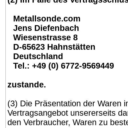
Metallsonde.com
Jens Diefenbach
Wiesenstrasse 8
D-65623 Hahnstätten
Deutschland
Tel.: +49 (0) 6772-9569449
zustande.
(3) Die Präsentation der Waren i
Vertragsangebot unsererseits dar
den Verbraucher, Waren zu beste