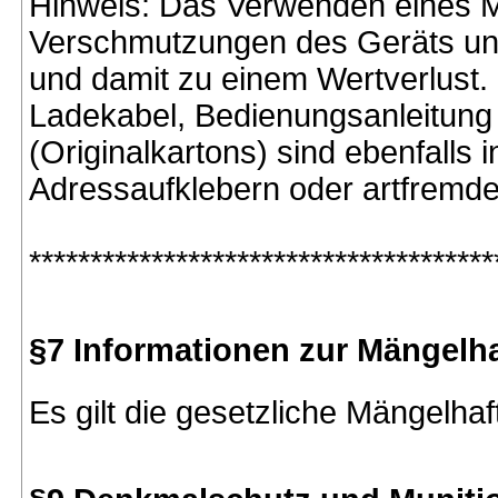
Hinweis: Das Verwenden eines Met
Verschmutzungen des Geräts un
und damit zu einem Wertverlust. 
Ladekabel, Bedienungsanleitung
(Originalkartons) sind ebenfalls
Adressaufklebern oder artfremd
**************************************
§7 Informationen zur Mängelh
Es gilt die gesetzliche Mängelhaf