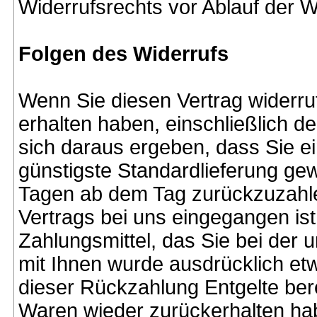
Widerrufsrechts vor Ablauf der W
Folgen des Widerrufs
Wenn Sie diesen Vertrag widerruf
erhalten haben, einschließlich d
sich daraus ergeben, dass Sie ei
günstigste Standardlieferung ge
Tagen ab dem Tag zurückzuzahlen
Vertrags bei uns eingegangen is
Zahlungsmittel, das Sie bei der 
mit Ihnen wurde ausdrücklich et
dieser Rückzahlung Entgelte ber
Waren wieder zurückerhalten ha