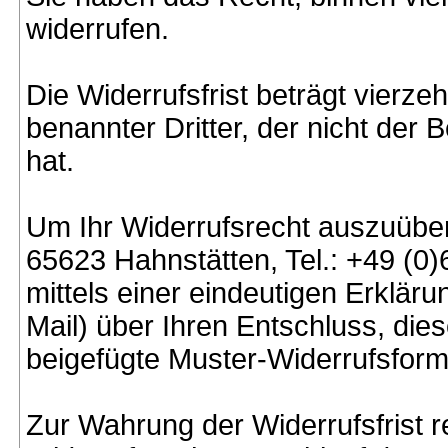
widerrufen.
Die Widerrufsfrist beträgt vierz
benannter Dritter, der nicht der
hat.
Um Ihr Widerrufsrecht auszuübe
65623 Hahnstätten, Tel.: +49 (
mittels einer eindeutigen Erkläru
Mail) über Ihren Entschluss, die
beigefügte Muster-Widerrufsform
Zur Wahrung der Widerrufsfrist r