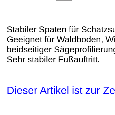
Stabiler Spaten für Schatz
Geeignet für Waldboden, Wi
beidseitiger Sägeprofilieru
Sehr stabiler Fußauftritt.
Dieser Artikel ist zur Z