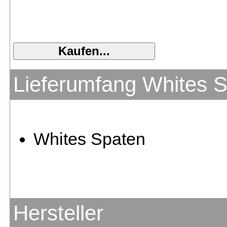
Lieferumfang Whites 
Whites Spaten
Hersteller