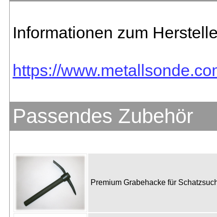
Informationen zum Herstelle
https://www.metallsonde.com
Passendes Zubehör
Premium Grabehacke für Schatzsu