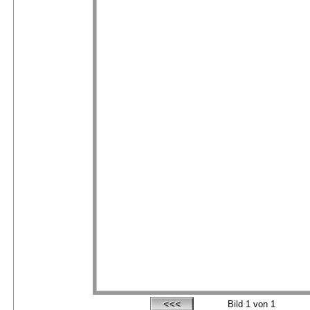
Bild
1
von 1