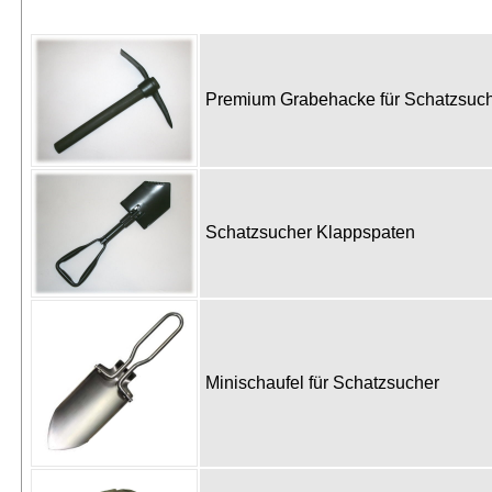
Premium Grabehacke für Schatzsu
Schatzsucher Klappspaten
Minischaufel für Schatzsucher