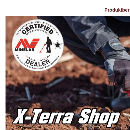
Produktber