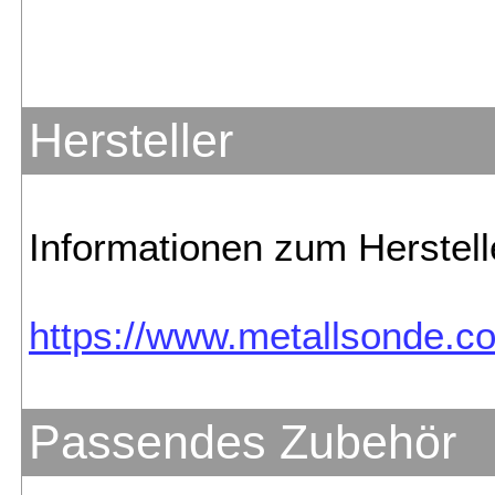
Hersteller
Informationen zum Herstell
https://www.metallsonde.co
Passendes Zubehör