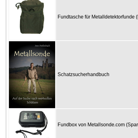
Fundtasche für Metalldetektorfunde 
Schatzsucherhandbuch
Fundbox von Metallsonde.com (Spa