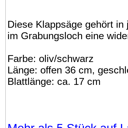
Diese Klappsäge gehört in 
im Grabungsloch eine wide
Farbe: oliv/schwarz
Länge: offen 36 cm, gesch
Blattlänge: ca. 17 cm